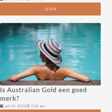
LEZEN
Is Australian Gold een goed
merk?
juli 19, 2023
7:22 am