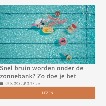
Snel bruin worden onder de
zonnebank? Zo doe je het
juli 5, 2023
2:39 pm
LEZEN