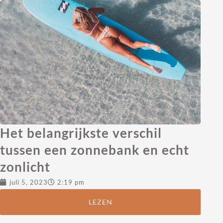
Het belangrijkste verschil
tussen een zonnebank en echt
zonlicht
juli 5, 2023
2:19 pm
LEZEN