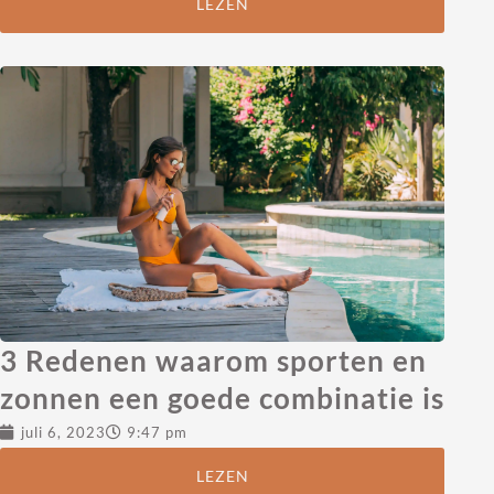
LEZEN
3 Redenen waarom sporten en
zonnen een goede combinatie is
juli 6, 2023
9:47 pm
LEZEN