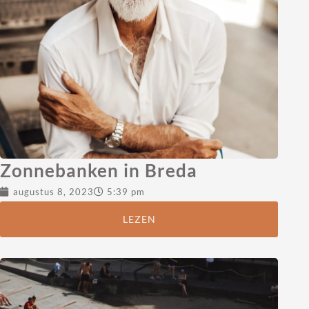
Zonnebanken in Breda
augustus 8, 2023
5:39 pm
LEZEN