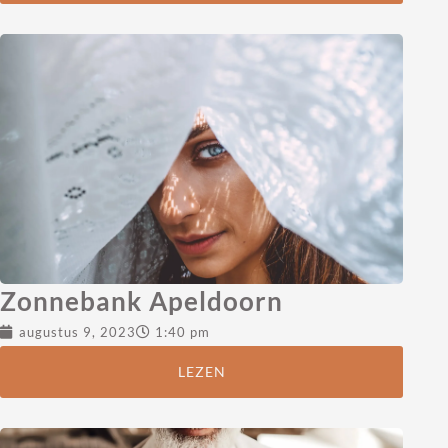
Zonnebank Apeldoorn
augustus 9, 2023
1:40 pm
LEZEN