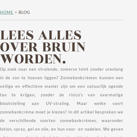
HOME
>
BLOG
LEES ALLES
OVER BRUIN
WORDEN.
Op zoek naar een stralende, zomerse teint zonder urenlang
in de zon te hoeven liggen? Zonnebankcrèmes kunnen een
veilige en effectieve manier zijn om een natuurlijk ogende
tan te krijgen, zonder de risico’s van overmatige
blootstelling aan UV-straling. Maar welke soort
zonnebankcrème moet je kiezen? In dit artikel bespreken we
de verschillende soorten zonnebankcrèmes, waaronder
lotion, spray, gel en olie, en hun voor- en nadelen. We geven