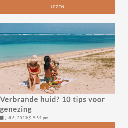
LEZEN
Verbrande huid? 10 tips voor
genezing
juli 6, 2023
9:54 pm