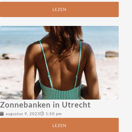
LEZEN
Zonnebanken in Utrecht
augustus 9, 2023
1:50 pm
LEZEN