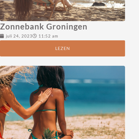
Zonnebank Groningen
juli 24, 2023
11:52 am
LEZEN