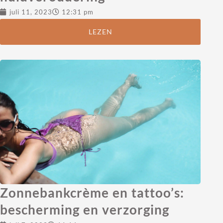
juli 11, 2023
12:31 pm
LEZEN
Zonnebankcrème en tattoo’s:
bescherming en verzorging