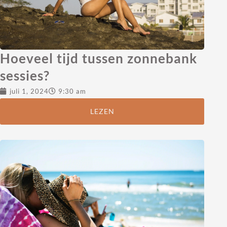
Hoeveel tijd tussen zonnebank
sessies?
juli 1, 2024
9:30 am
LEZEN