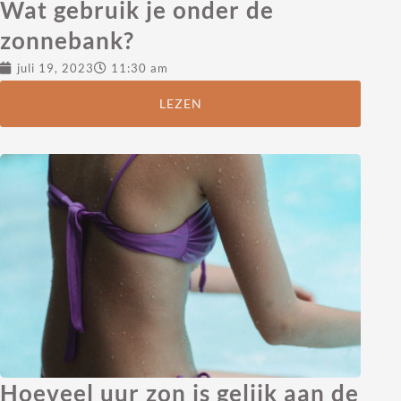
Wat gebruik je onder de
zonnebank?
juli 19, 2023
11:30 am
LEZEN
Hoeveel uur zon is gelijk aan de