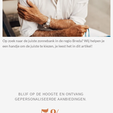
Op zoek naar de juiste zonnebank in de regio Breda? Wij helpen je
een handje om de juiste te kiezen, je leest het in dit artikel!
BLIJF OP DE HOOGTE EN ONTVANG
GEPERSONALISEERDE AANBIEDINGEN.