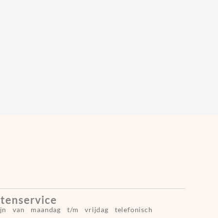
tenservice
ijn van maandag t/m vrijdag telefonisch