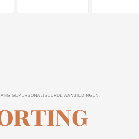
VANG GEPERSONALISEERDE AANBIEDINGEN.
KORTING