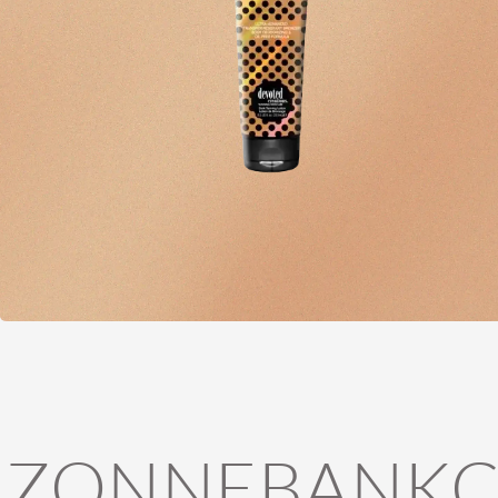
ZONNEBANKC