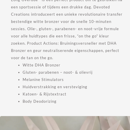
een sportsessie of tijdens een drukke dag. Devoted
Creations introduceert een unieke revolutionaire transfer
bestendige witte bronzer voor de snelle 10-minuten
sessies. Olie-, gluten-, parabenen- en noot-vrije formule
voor alle huidtypes die een frisse, “on the go” kleur
zoeken. Product Actions: Bruiningsversneller met DHA
Bronzer en geur neutraliserende eigenschappen, perfect
voor de tan on the go.
Witte DHA Bronzer
Gluten- parabenen – noot- & olievrij
Melanine Stimulators
Huidverstrakking en versteviging
Katoen- & Rijstextract
Body Deodorizing