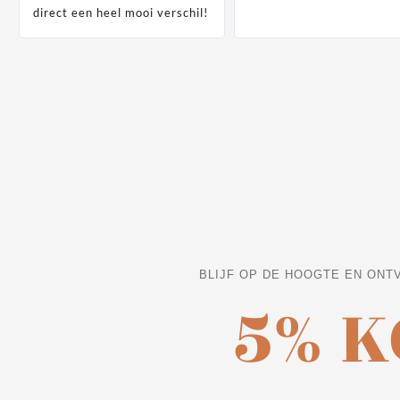
direct een heel mooi verschil!
BLIJF OP DE HOOGTE EN ONT
5% 