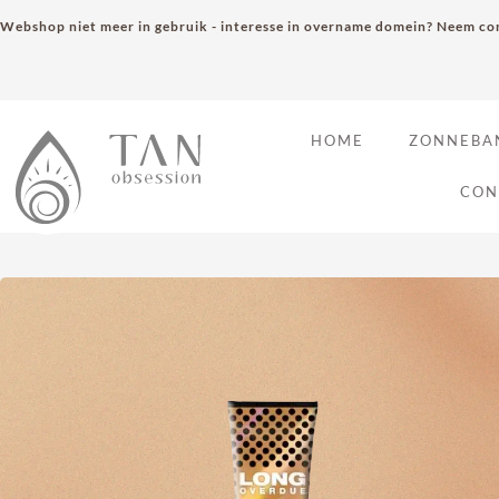
Webshop niet meer in gebruik - interesse in overname domein? Neem con
HOME
ZONNEBA
CON