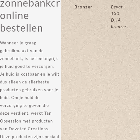
zonnebankcreme
Bronzer
Bevat
online
130
DHA-
bestellen
bronzers
Wanneer je graag
gebruikmaakt van de
zonnebank, is het belangrijk
je huid goed te verzorgen.
Je huid is kostbaar en je wilt
dus alleen de allerbeste
producten gebruiken voor je
huid. Om je huid de
verzorging te geven die
deze verdient, werkt Tan
Obsession met producten
van Devoted Creations.
Deze producten zijn speciaal