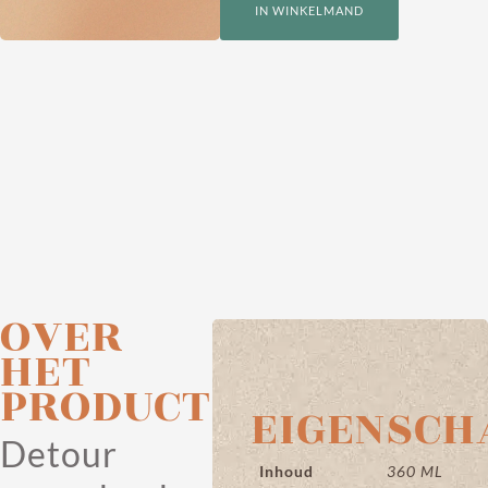
IN WINKELMAND
OVER
HET
PRODUCT
EIGENSCH
Detour
Inhoud
360 ML