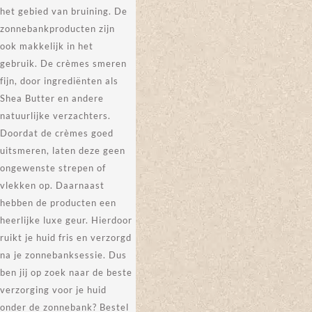
het gebied van bruining. De
zonnebankproducten zijn
ook makkelijk in het
gebruik. De crèmes smeren
fijn, door ingrediënten als
Shea Butter en andere
natuurlijke verzachters.
Doordat de crèmes goed
uitsmeren, laten deze geen
ongewenste strepen of
vlekken op. Daarnaast
hebben de producten een
heerlijke luxe geur. Hierdoor
ruikt je huid fris en verzorgd
na je zonnebanksessie. Dus
ben jij op zoek naar de beste
verzorging voor je huid
onder de zonnebank? Bestel