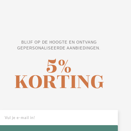
BLIJF OP DE HOOGTE EN ONTVANG
GEPERSONALISEERDE AANBIEDINGEN.
5%
KORTING