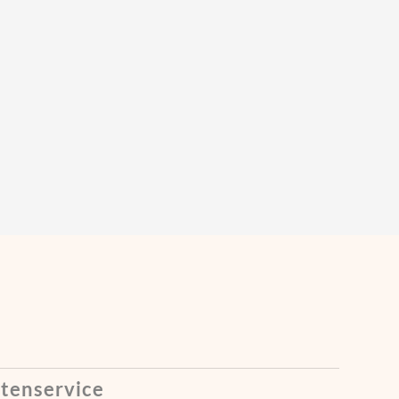
tenservice