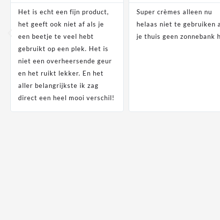
Het is echt een fijn product,
Super crèmes alleen nu
het geeft ook niet af als je
helaas niet te gebruiken 
een beetje te veel hebt
je thuis geen zonnebank 
gebruikt op een plek. Het is
niet een overheersende geur
en het ruikt lekker. En het
aller belangrijkste ik zag
direct een heel mooi verschil!