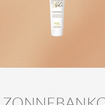
ZONNEBANKC