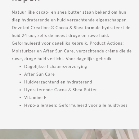
Natuurlijke cacao- en shea butter staan bekend om hun
diep hydraterende en huid verzachtende eigenschappen.
Devoted Creations® Cocoa & Shea formule hydrateert de
huid 24 uur, zelfs de meest droge en ruwe huid.
Geformuleerd voor dagelijks gebruik. Product Actions:
Moisturizer en After Sun Care, verzachtende crème die de
ruwe, droge huid verlicht. Voor dagelijks gebruik.
Dagelijkse lichaamsverzorging
After Sun Care
Huidverzachtend en hydraterend
Hydraterende Cocoa & Shea Butter
Vitamine E
Hypo-allergeen: Geformuleerd voor alle huidtypes