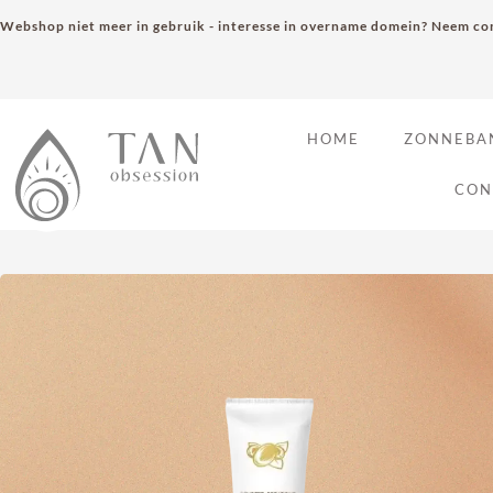
Webshop niet meer in gebruik - interesse in overname domein? Neem con
HOME
ZONNEBA
CON