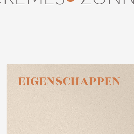
EIGENSCHAPPEN