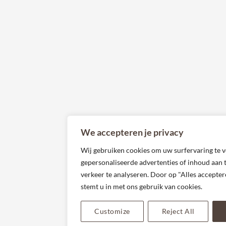
We accepteren je privacy
Wij gebruiken cookies om uw surfervaring te v
gepersonaliseerde advertenties of inhoud aan 
verkeer te analyseren. Door op "Alles acceptere
stemt u in met ons gebruik van cookies.
Customize
Reject All