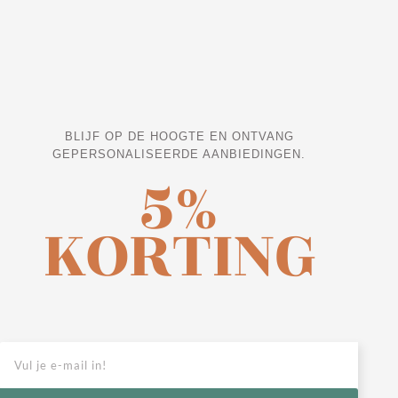
BLIJF OP DE HOOGTE EN ONTVANG
GEPERSONALISEERDE AANBIEDINGEN.
5%
KORTING