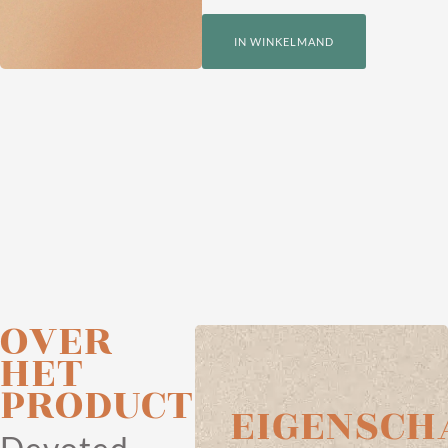
IN WINKELMAND
OVER
HET
PRODUCT
EIGENSCH