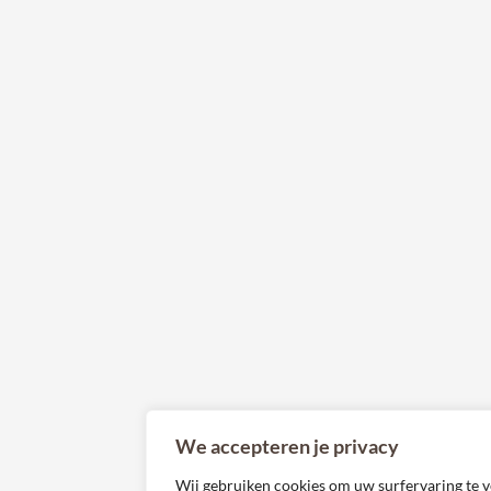
We accepteren je privacy
Wij gebruiken cookies om uw surfervaring te v